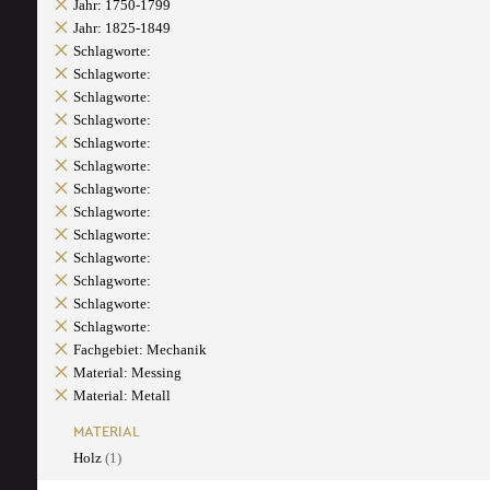
Jahr: 1750-1799
Jahr: 1825-1849
Schlagworte:
Schlagworte:
Schlagworte:
Schlagworte:
Schlagworte:
Schlagworte:
Schlagworte:
Schlagworte:
Schlagworte:
Schlagworte:
Schlagworte:
Schlagworte:
Schlagworte:
Fachgebiet: Mechanik
Material: Messing
Material: Metall
MATERIAL
Holz
(1)