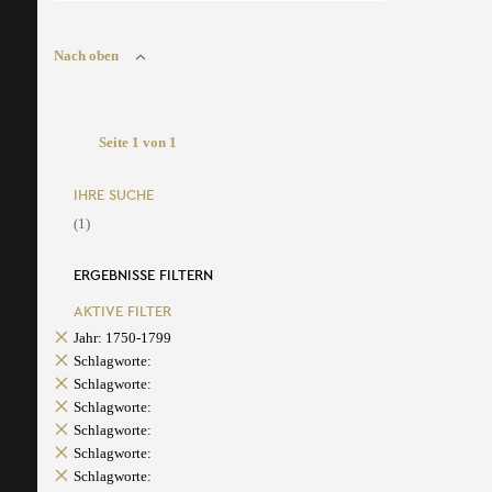
Nach oben
Seite 1 von 1
IHRE SUCHE
(1)
ERGEBNISSE FILTERN
AKTIVE FILTER
Jahr: 1750-1799
Schlagworte:
Schlagworte:
Schlagworte:
Schlagworte:
Schlagworte:
Schlagworte: