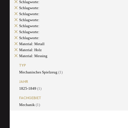
Schlagworte:
Schlagworte:
Schlagworte:
Schlagworte:
Schlagworte:
Schlagworte:
Schlagworte:
Material: Metall
Material: Holz
Material: Messing
TYP
Mechanisches Spielzeug
(1)
JAHR
1825-1849
(1)
FACHGEBIET
Mechanik
(1)