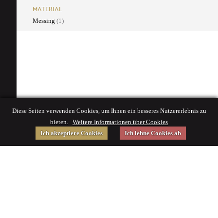
MATERIAL
Messing
(1)
Diese Seiten verwenden Cookies, um Ihnen ein besseres Nutzererlebnis zu
bieten.
Weitere Informationen über Cookies
Ich akzeptiere Cookies
Ich lehne Cookies ab
Gefördert von