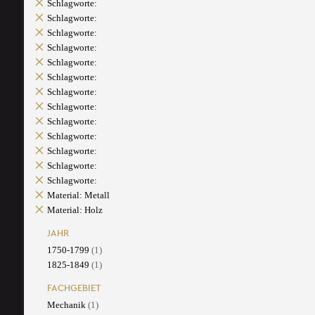
Schlagworte:
Schlagworte:
Schlagworte:
Schlagworte:
Schlagworte:
Schlagworte:
Schlagworte:
Schlagworte:
Schlagworte:
Schlagworte:
Schlagworte:
Schlagworte:
Schlagworte:
Material: Metall
Material: Holz
JAHR
1750-1799
(1)
1825-1849
(1)
FACHGEBIET
Mechanik
(1)