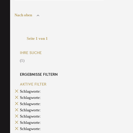
Nach oben
Seite 1 von 1
IHRE SUCHE
(1)
ERGEBNISSE FILTERN
AKTIVE FILTER
Schlagworte:
Schlagworte:
Schlagworte:
Schlagworte:
Schlagworte:
Schlagworte:
Schlagworte: