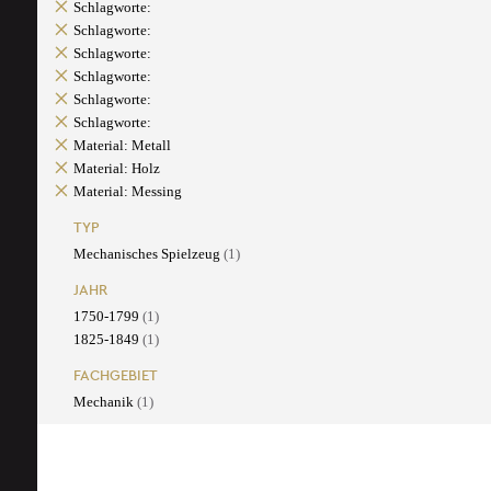
Schlagworte:
Schlagworte:
Schlagworte:
Schlagworte:
Schlagworte:
Schlagworte:
Material: Metall
Material: Holz
Material: Messing
TYP
Mechanisches Spielzeug
(1)
JAHR
1750-1799
(1)
1825-1849
(1)
FACHGEBIET
Mechanik
(1)