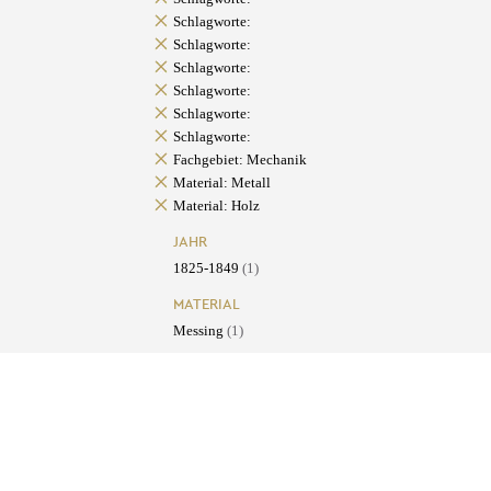
Schlagworte:
Schlagworte:
Schlagworte:
Schlagworte:
Schlagworte:
Schlagworte:
Fachgebiet: Mechanik
Material: Metall
Material: Holz
JAHR
1825-1849
(1)
MATERIAL
Messing
(1)