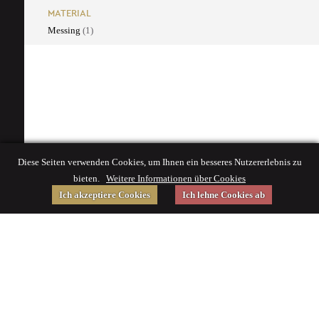
MATERIAL
Messing
(1)
Diese Seiten verwenden Cookies, um Ihnen ein besseres Nutzererlebnis zu
bieten.
Weitere Informationen über Cookies
Ich akzeptiere Cookies
Ich lehne Cookies ab
Gefördert von