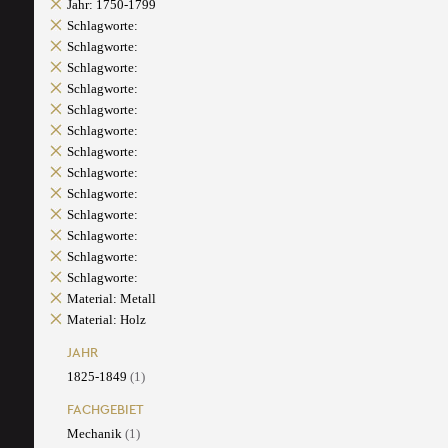
Jahr: 1750-1799
Schlagworte:
Schlagworte:
Schlagworte:
Schlagworte:
Schlagworte:
Schlagworte:
Schlagworte:
Schlagworte:
Schlagworte:
Schlagworte:
Schlagworte:
Schlagworte:
Schlagworte:
Material: Metall
Material: Holz
JAHR
1825-1849
(1)
FACHGEBIET
Mechanik
(1)