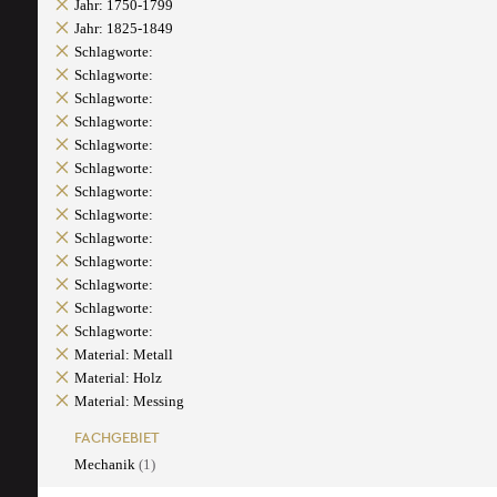
Jahr: 1750-1799
Jahr: 1825-1849
Schlagworte:
Schlagworte:
Schlagworte:
Schlagworte:
Schlagworte:
Schlagworte:
Schlagworte:
Schlagworte:
Schlagworte:
Schlagworte:
Schlagworte:
Schlagworte:
Schlagworte:
Material: Metall
Material: Holz
Material: Messing
FACHGEBIET
Mechanik
(1)