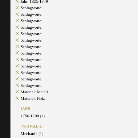
Jahr: 1825-1849
Schlagworte:
Schlagworte:
Schlagworte:
Schlagworte:
Schlagworte:
Schlagworte:
Schlagworte:
Schlagworte:
Schlagworte:
Schlagworte:
Schlagworte:
Schlagworte:
Schlagworte:
Material: Metall
Material: Holz
JAHR
1750-1799
(1)
FACHGEBIET
Mechanik
(1)