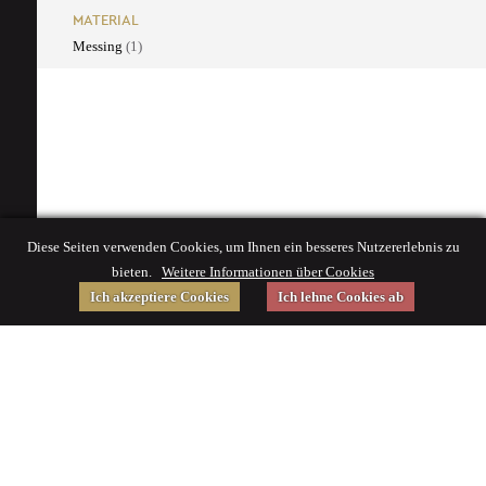
MATERIAL
Messing
(1)
Diese Seiten verwenden Cookies, um Ihnen ein besseres Nutzererlebnis zu
bieten.
Weitere Informationen über Cookies
Ich akzeptiere Cookies
Ich lehne Cookies ab
Gefördert von