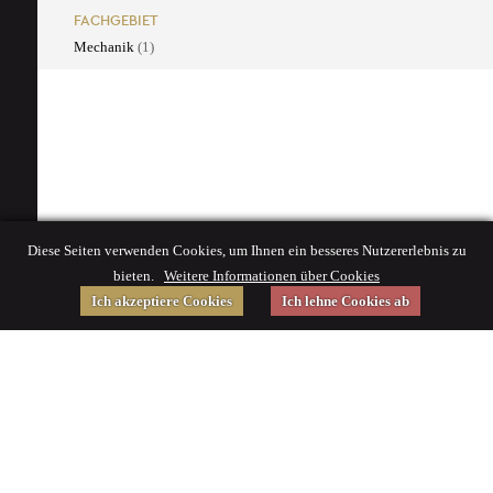
FACHGEBIET
Mechanik
(1)
Diese Seiten verwenden Cookies, um Ihnen ein besseres Nutzererlebnis zu
bieten.
Weitere Informationen über Cookies
Ich akzeptiere Cookies
Ich lehne Cookies ab
Gefördert von