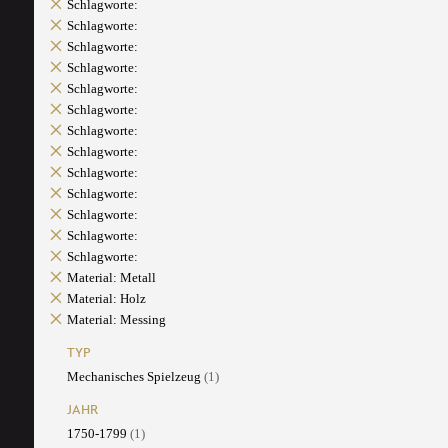
Schlagworte:
Schlagworte:
Schlagworte:
Schlagworte:
Schlagworte:
Schlagworte:
Schlagworte:
Schlagworte:
Schlagworte:
Schlagworte:
Schlagworte:
Schlagworte:
Schlagworte:
Material: Metall
Material: Holz
Material: Messing
TYP
Mechanisches Spielzeug
(1)
JAHR
1750-1799
(1)