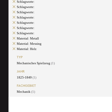
Schlagworte:
Schlagworte:
Schlagworte:
Schlagworte:
Schlagworte:
Schlagworte:
Schlagworte:
Material: Metall
Material: Messing
Material: Holz
TYP
Mechanisches Spielzeug
(1)
JAHR
1825-1849
(1)
FACHGEBIET
Mechanik
(1)