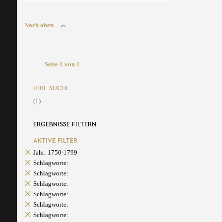
Nach oben
Seite 1 von 1
IHRE SUCHE
(1)
ERGEBNISSE FILTERN
AKTIVE FILTER
Jahr: 1750-1799
Schlagworte:
Schlagworte:
Schlagworte:
Schlagworte:
Schlagworte:
Schlagworte: