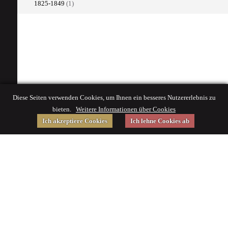
1825-1849
(1)
Diese Seiten verwenden Cookies, um Ihnen ein besseres Nutzererlebnis zu
bieten.
Weitere Informationen über Cookies
Ich akzeptiere Cookies
Ich lehne Cookies ab
Gefördert von