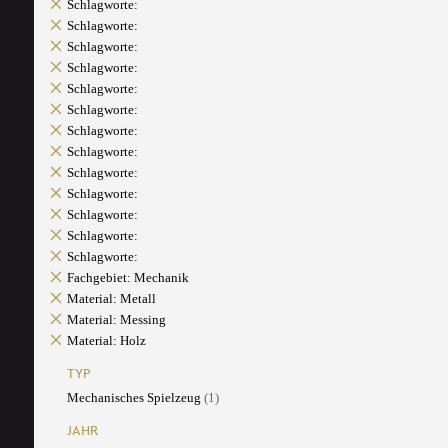
Schlagworte:
Schlagworte:
Schlagworte:
Schlagworte:
Schlagworte:
Schlagworte:
Schlagworte:
Schlagworte:
Schlagworte:
Schlagworte:
Schlagworte:
Schlagworte:
Schlagworte:
Fachgebiet: Mechanik
Material: Metall
Material: Messing
Material: Holz
TYP
Mechanisches Spielzeug
(1)
JAHR