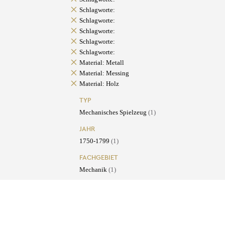
Schlagworte:
Schlagworte:
Schlagworte:
Schlagworte:
Schlagworte:
Material: Metall
Material: Messing
Material: Holz
TYP
Mechanisches Spielzeug
(1)
JAHR
1750-1799
(1)
FACHGEBIET
Mechanik
(1)