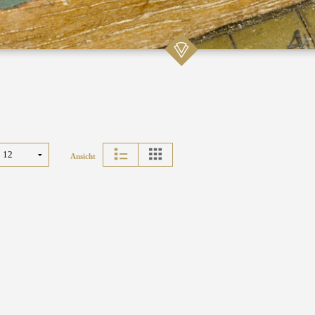
Ansicht