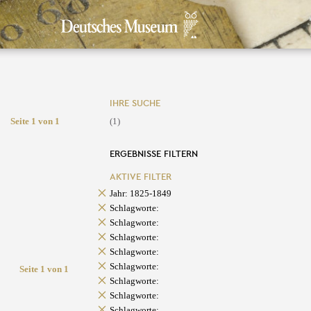
IHRE SUCHE
Seite 1 von 1
(1)
ERGEBNISSE FILTERN
AKTIVE FILTER
Jahr: 1825-1849
Schlagworte:
Schlagworte:
Schlagworte:
Schlagworte:
Schlagworte:
Seite 1 von 1
Schlagworte:
Schlagworte:
Schlagworte: