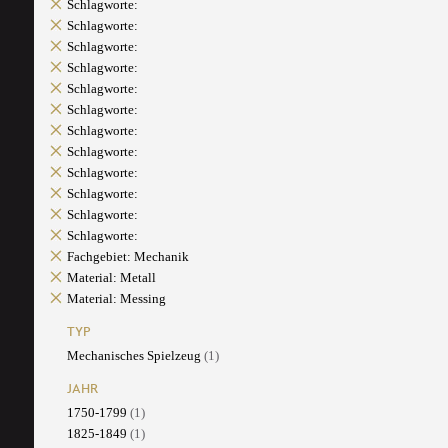
Schlagworte:
Schlagworte:
Schlagworte:
Schlagworte:
Schlagworte:
Schlagworte:
Schlagworte:
Schlagworte:
Schlagworte:
Schlagworte:
Schlagworte:
Schlagworte:
Fachgebiet: Mechanik
Material: Metall
Material: Messing
TYP
Mechanisches Spielzeug
(1)
JAHR
1750-1799
(1)
1825-1849
(1)