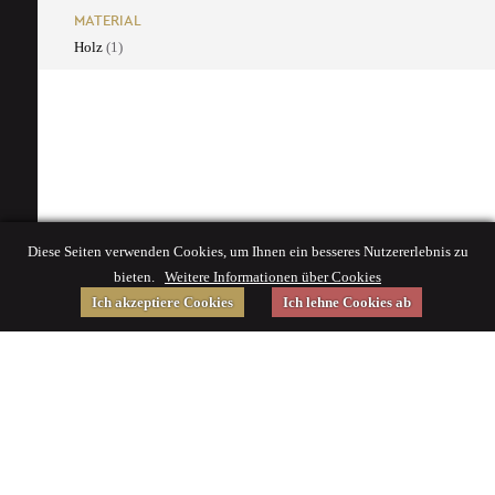
MATERIAL
Holz
(1)
Diese Seiten verwenden Cookies, um Ihnen ein besseres Nutzererlebnis zu
bieten.
Weitere Informationen über Cookies
Ich akzeptiere Cookies
Ich lehne Cookies ab
Gefördert von