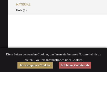
MATERIAL
Holz
(1)
Diese Seiten verwenden Cookies, um Ihnen ein besseres Nutzererlebnis zu
bieten.
Weitere Informationen über Cookies
Ich akzeptiere Cookies
Ich lehne Cookies ab
Gefördert von