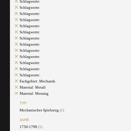
Schlagworte:
Schlagworte:
Schlagworte:
Schlagworte:
Schlagworte:
Schlagworte:
Schlagworte:
Schlagworte:
Schlagworte:
Schlagworte:
Schlagworte:
Schlagworte:
Schlagworte:
Fachgebiet: Mechanik
Material: Metall
Material: Messing
TYP
Mechanisches Spielzeug
(1)
JAHR
1750-1799
(1)