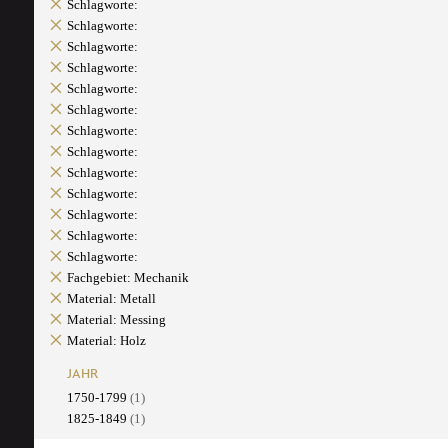
Schlagworte:
Schlagworte:
Schlagworte:
Schlagworte:
Schlagworte:
Schlagworte:
Schlagworte:
Schlagworte:
Schlagworte:
Schlagworte:
Schlagworte:
Schlagworte:
Schlagworte:
Fachgebiet: Mechanik
Material: Metall
Material: Messing
Material: Holz
JAHR
1750-1799
(1)
1825-1849
(1)