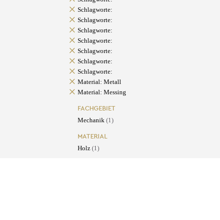
Schlagworte:
Schlagworte:
Schlagworte:
Schlagworte:
Schlagworte:
Schlagworte:
Schlagworte:
Material: Metall
Material: Messing
FACHGEBIET
Mechanik
(1)
MATERIAL
Holz
(1)