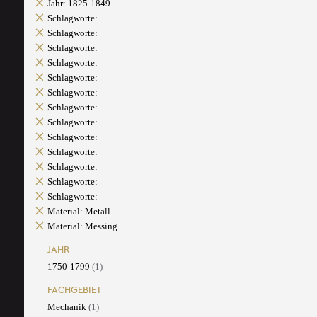
Jahr: 1825-1849
Schlagworte:
Schlagworte:
Schlagworte:
Schlagworte:
Schlagworte:
Schlagworte:
Schlagworte:
Schlagworte:
Schlagworte:
Schlagworte:
Schlagworte:
Schlagworte:
Schlagworte:
Material: Metall
Material: Messing
JAHR
1750-1799
(1)
FACHGEBIET
Mechanik
(1)