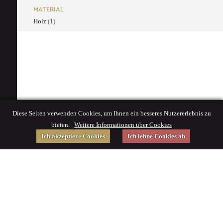
MATERIAL
Holz
(1)
Diese Seiten verwenden Cookies, um Ihnen ein besseres Nutzererlebnis zu
bieten.
Weitere Informationen über Cookies
Ich akzeptiere Cookies
Ich lehne Cookies ab
Gefördert von