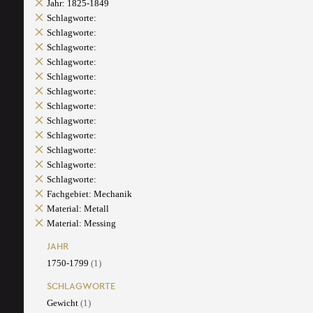
Jahr: 1825-1849
Schlagworte:
Schlagworte:
Schlagworte:
Schlagworte:
Schlagworte:
Schlagworte:
Schlagworte:
Schlagworte:
Schlagworte:
Schlagworte:
Schlagworte:
Schlagworte:
Fachgebiet: Mechanik
Material: Metall
Material: Messing
JAHR
1750-1799
(1)
SCHLAGWORTE
Gewicht
(1)