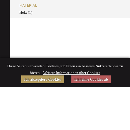
MATERIAL
Holz
(1)
Diese Seiten verwenden Cookies, um Ihnen ein besseres Nutzererlebnis zu
bieten.
Weitere Informationen über Cookies
Ich akzeptiere Cookies
Ich lehne Cookies ab
Gefördert von