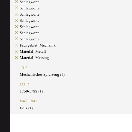
Schlagworte:
Schlagworte:
Schlagworte:
Schlagworte:
Schlagworte:
Schlagworte:
Schlagworte:
Fachgebiet: Mechanik
Material: Metall
Material: Messing
TYP
Mechanisches Spielzeug
(1)
JAHR
1750-1799
(1)
MATERIAL
Holz
(1)