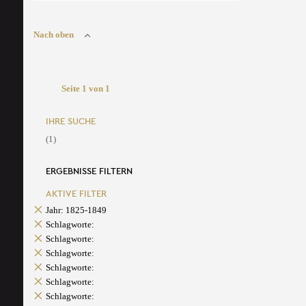
Nach oben
Seite 1 von 1
IHRE SUCHE
(1)
ERGEBNISSE FILTERN
AKTIVE FILTER
Jahr: 1825-1849
Schlagworte:
Schlagworte:
Schlagworte:
Schlagworte:
Schlagworte:
Schlagworte: