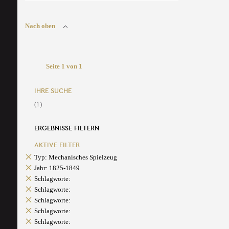
Nach oben
Seite 1 von 1
IHRE SUCHE
(1)
ERGEBNISSE FILTERN
AKTIVE FILTER
Typ: Mechanisches Spielzeug
Jahr: 1825-1849
Schlagworte:
Schlagworte:
Schlagworte:
Schlagworte:
Schlagworte: