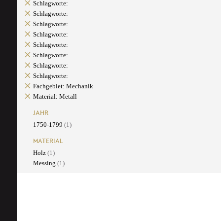
Schlagworte:
Schlagworte:
Schlagworte:
Schlagworte:
Schlagworte:
Schlagworte:
Schlagworte:
Schlagworte:
Fachgebiet: Mechanik
Material: Metall
JAHR
1750-1799
(1)
MATERIAL
Holz
(1)
Messing
(1)