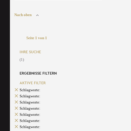
Nach oben
Seite 1 von 1
IHRE SUCHE
(1)
ERGEBNISSE FILTERN
AKTIVE FILTER
Schlagworte:
Schlagworte:
Schlagworte:
Schlagworte:
Schlagworte:
Schlagworte:
Schlagworte: