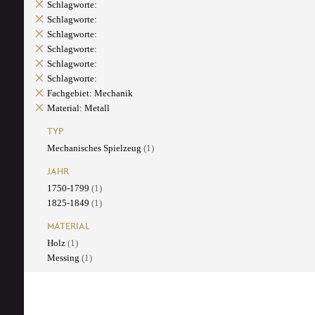
Schlagworte:
Schlagworte:
Schlagworte:
Schlagworte:
Schlagworte:
Schlagworte:
Fachgebiet: Mechanik
Material: Metall
TYP
Mechanisches Spielzeug
(1)
JAHR
1750-1799
(1)
1825-1849
(1)
MATERIAL
Holz
(1)
Messing
(1)