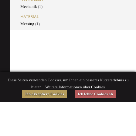
Mechanik
(1)
MATERIAL
Messing
(1)
Diese Seiten verwenden Cookies, um Ihnen ein besseres Nutzererlebnis zu
bieten.
Weitere Informationen über Cookies
Ich akzeptiere Cookies
Ich lehne Cookies ab
Gefördert von