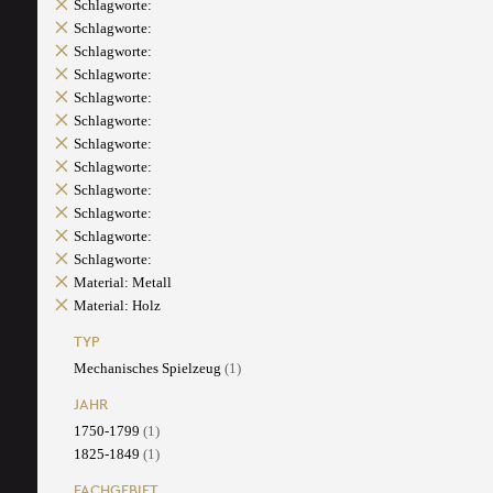
Schlagworte:
Schlagworte:
Schlagworte:
Schlagworte:
Schlagworte:
Schlagworte:
Schlagworte:
Schlagworte:
Schlagworte:
Schlagworte:
Schlagworte:
Schlagworte:
Material: Metall
Material: Holz
TYP
Mechanisches Spielzeug
(1)
JAHR
1750-1799
(1)
1825-1849
(1)
FACHGEBIET