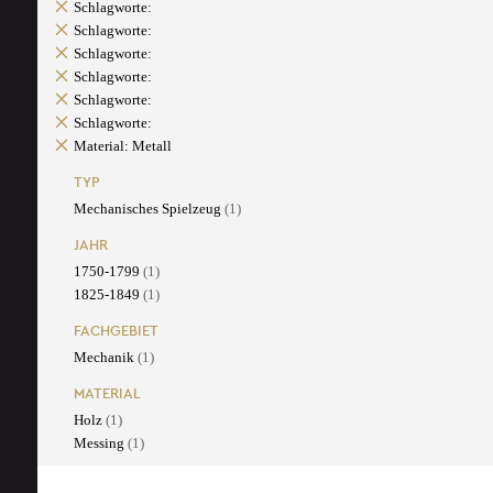
Schlagworte:
Schlagworte:
Schlagworte:
Schlagworte:
Schlagworte:
Schlagworte:
Material: Metall
TYP
Mechanisches Spielzeug
(1)
JAHR
1750-1799
(1)
1825-1849
(1)
FACHGEBIET
Mechanik
(1)
MATERIAL
Holz
(1)
Messing
(1)