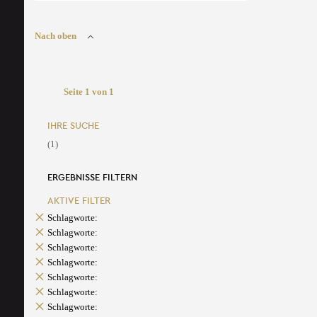
Nach oben
Seite 1 von 1
IHRE SUCHE
(1)
ERGEBNISSE FILTERN
AKTIVE FILTER
Schlagworte:
Schlagworte:
Schlagworte:
Schlagworte:
Schlagworte:
Schlagworte:
Schlagworte: