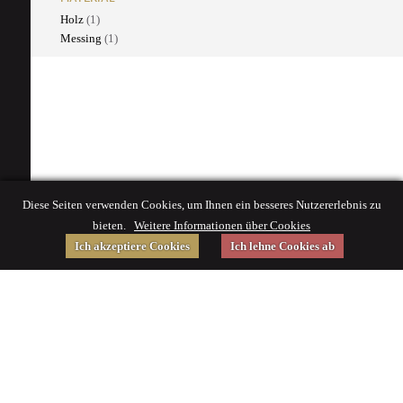
Holz
(1)
Messing
(1)
Diese Seiten verwenden Cookies, um Ihnen ein besseres Nutzererlebnis zu
bieten.
Weitere Informationen über Cookies
Ich akzeptiere Cookies
Ich lehne Cookies ab
Gefördert von