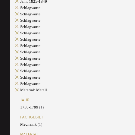
Jahr: 1825-1849
Schlagworte:
Schlagworte:
Schlagworte:
Schlagworte:
Schlagworte:
Schlagworte:
Schlagworte:
Schlagworte:
Schlagworte:
Schlagworte:
Schlagworte:
Schlagworte:
Schlagworte:
Material: Metall
JAHR
1750-1799
(1)
FACHGEBIET
Mechanik
(1)
MATERIAL