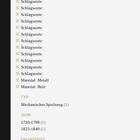
Schlagworte:
Schlagworte:
Schlagworte:
Schlagworte:
Schlagworte:
Schlagworte:
Schlagworte:
Schlagworte:
Schlagworte:
Schlagworte:
Schlagworte:
Schlagworte:
Material: Metall
Material: Holz
TYP
Mechanisches Spielzeug
(1)
JAHR
1750-1799
(1)
1825-1849
(1)
FACHGEBIET