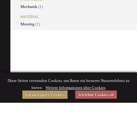
Mechanik
(1)
MATERIAL
Messing
(1)
Diese Seiten verwenden Cookies, um Ihnen ein besseres Nutzererlebnis zu
bieten.
Weitere Informationen über Cookies
Ich akzeptiere Cookies
Ich lehne Cookies ab
Gefördert von