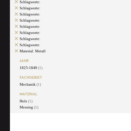
Schlagworte:
Schlagworte:
Schlagworte:
Schlagworte:
Schlagworte:
Schlagworte:
Schlagworte:
Schlagworte:
Material: Metall
JAHR
1825-1849
(1)
FACHGEBIET
Mechanik
(1)
MATERIAL
Holz
(1)
Messing
(1)