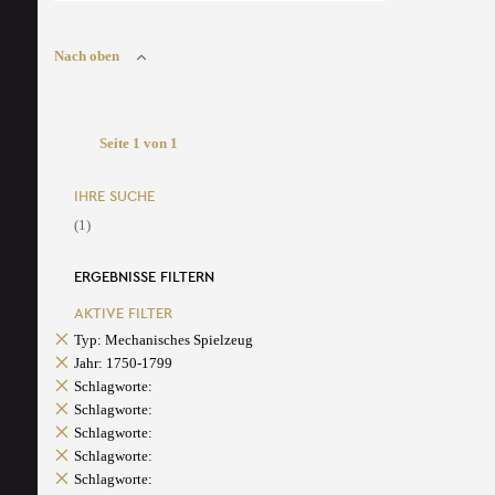
Nach oben
Seite 1 von 1
IHRE SUCHE
(1)
ERGEBNISSE FILTERN
AKTIVE FILTER
Typ: Mechanisches Spielzeug
Jahr: 1750-1799
Schlagworte:
Schlagworte:
Schlagworte:
Schlagworte:
Schlagworte: