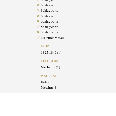
Schlagworte:
Schlagworte:
Schlagworte:
Schlagworte:
Schlagworte:
Schlagworte:
Material: Metall
JAHR
1825-1849
(1)
FACHGEBIET
Mechanik
(1)
MATERIAL
Holz
(1)
Messing
(1)