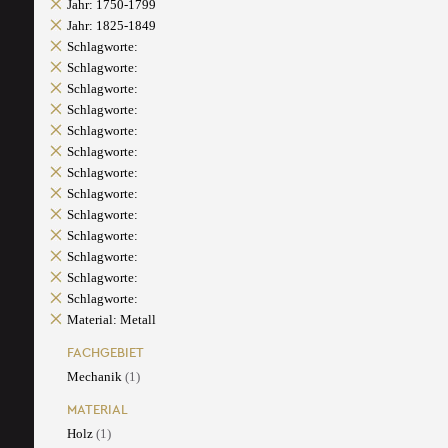
Jahr: 1750-1799
Jahr: 1825-1849
Schlagworte:
Schlagworte:
Schlagworte:
Schlagworte:
Schlagworte:
Schlagworte:
Schlagworte:
Schlagworte:
Schlagworte:
Schlagworte:
Schlagworte:
Schlagworte:
Schlagworte:
Material: Metall
FACHGEBIET
Mechanik
(1)
MATERIAL
Holz
(1)