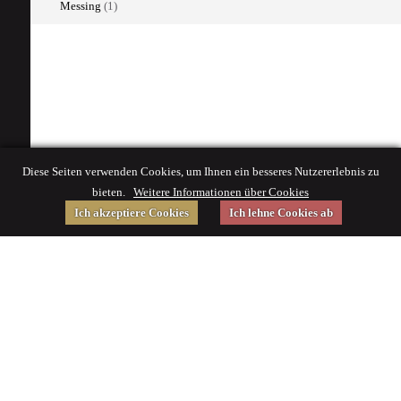
Messing
(1)
Diese Seiten verwenden Cookies, um Ihnen ein besseres Nutzererlebnis zu
bieten.
Weitere Informationen über Cookies
Ich akzeptiere Cookies
Ich lehne Cookies ab
Gefördert von