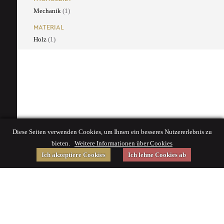
Mechanik
(1)
MATERIAL
Holz
(1)
Diese Seiten verwenden Cookies, um Ihnen ein besseres Nutzererlebnis zu
bieten.
Weitere Informationen über Cookies
Ich akzeptiere Cookies
Ich lehne Cookies ab
Gefördert von