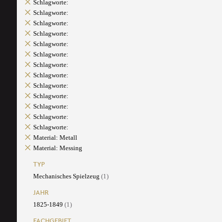
Schlagworte:
Schlagworte:
Schlagworte:
Schlagworte:
Schlagworte:
Schlagworte:
Schlagworte:
Schlagworte:
Schlagworte:
Schlagworte:
Schlagworte:
Schlagworte:
Schlagworte:
Material: Metall
Material: Messing
TYP
Mechanisches Spielzeug
(1)
JAHR
1825-1849
(1)
FACHGEBIET