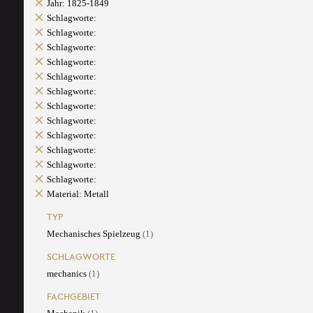
Jahr: 1825-1849
Schlagworte:
Schlagworte:
Schlagworte:
Schlagworte:
Schlagworte:
Schlagworte:
Schlagworte:
Schlagworte:
Schlagworte:
Schlagworte:
Schlagworte:
Schlagworte:
Material: Metall
TYP
Mechanisches Spielzeug
(1)
SCHLAGWORTE
mechanics
(1)
FACHGEBIET