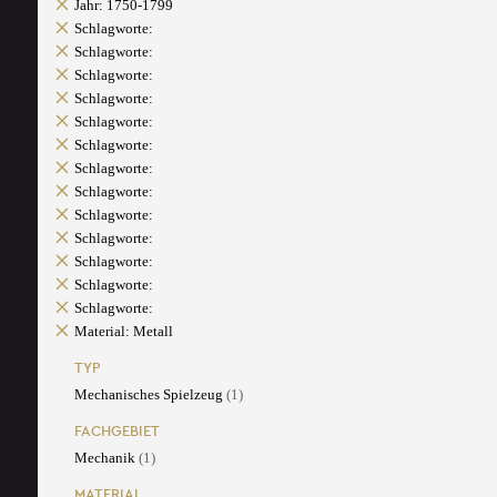
Jahr: 1750-1799
Schlagworte:
Schlagworte:
Schlagworte:
Schlagworte:
Schlagworte:
Schlagworte:
Schlagworte:
Schlagworte:
Schlagworte:
Schlagworte:
Schlagworte:
Schlagworte:
Schlagworte:
Material: Metall
TYP
Mechanisches Spielzeug
(1)
FACHGEBIET
Mechanik
(1)
MATERIAL