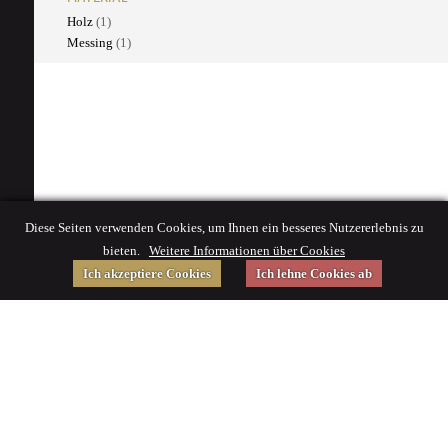
Holz
(1)
Messing
(1)
Diese Seiten verwenden Cookies, um Ihnen ein besseres Nutzererlebnis zu
bieten.
Weitere Informationen über Cookies
Ich akzeptiere Cookies
Ich lehne Cookies ab
Gefördert von