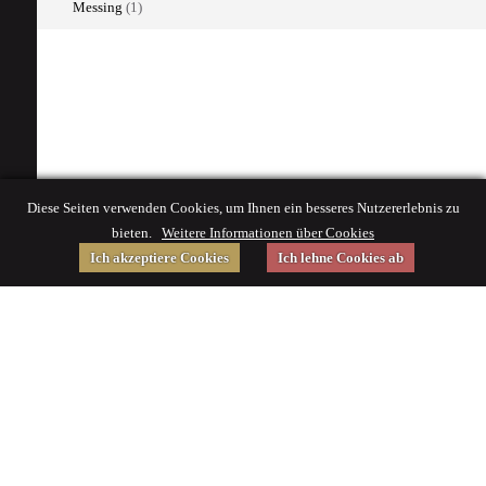
Messing
(1)
Diese Seiten verwenden Cookies, um Ihnen ein besseres Nutzererlebnis zu
bieten.
Weitere Informationen über Cookies
Ich akzeptiere Cookies
Ich lehne Cookies ab
Gefördert von