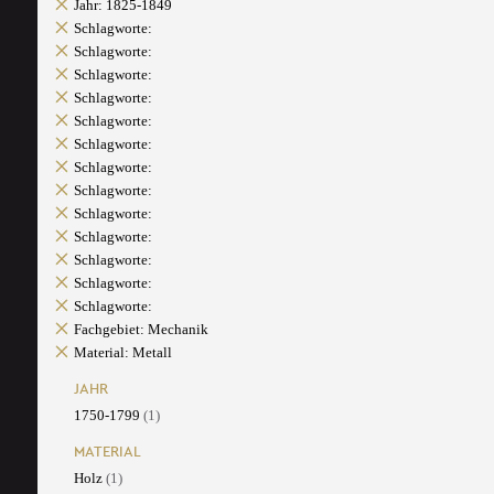
Jahr: 1825-1849
Schlagworte:
Schlagworte:
Schlagworte:
Schlagworte:
Schlagworte:
Schlagworte:
Schlagworte:
Schlagworte:
Schlagworte:
Schlagworte:
Schlagworte:
Schlagworte:
Schlagworte:
Fachgebiet: Mechanik
Material: Metall
JAHR
1750-1799
(1)
MATERIAL
Holz
(1)