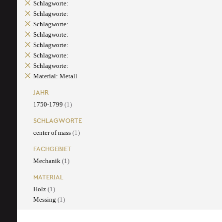
Schlagworte:
Schlagworte:
Schlagworte:
Schlagworte:
Schlagworte:
Schlagworte:
Schlagworte:
Material: Metall
JAHR
1750-1799
(1)
SCHLAGWORTE
center of mass
(1)
FACHGEBIET
Mechanik
(1)
MATERIAL
Holz
(1)
Messing
(1)