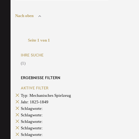
Nach oben
Seite 1 von 1
IHRE SUCHE
(1)
ERGEBNISSE FILTERN
AKTIVE FILTER
Typ: Mechanisches Spielzeug
Jahr: 1825-1849
Schlagworte:
Schlagworte:
Schlagworte:
Schlagworte:
Schlagworte: