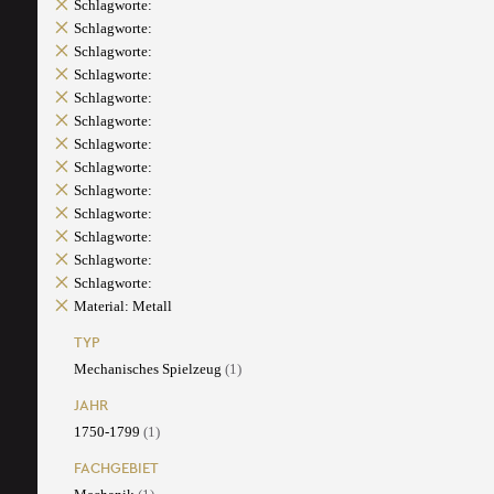
Schlagworte:
Schlagworte:
Schlagworte:
Schlagworte:
Schlagworte:
Schlagworte:
Schlagworte:
Schlagworte:
Schlagworte:
Schlagworte:
Schlagworte:
Schlagworte:
Schlagworte:
Material: Metall
TYP
Mechanisches Spielzeug
(1)
JAHR
1750-1799
(1)
FACHGEBIET