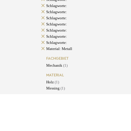
Schlagworte:
Schlagworte:
Schlagworte:
Schlagworte:
Schlagworte:
Schlagworte:
Schlagworte:
Material: Metall
FACHGEBIET
Mechanik
(1)
MATERIAL
Holz
(1)
Messing
(1)