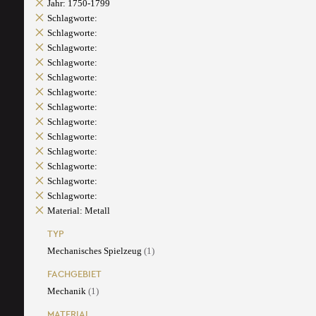
Jahr: 1750-1799
Schlagworte:
Schlagworte:
Schlagworte:
Schlagworte:
Schlagworte:
Schlagworte:
Schlagworte:
Schlagworte:
Schlagworte:
Schlagworte:
Schlagworte:
Schlagworte:
Schlagworte:
Material: Metall
TYP
Mechanisches Spielzeug
(1)
FACHGEBIET
Mechanik
(1)
MATERIAL