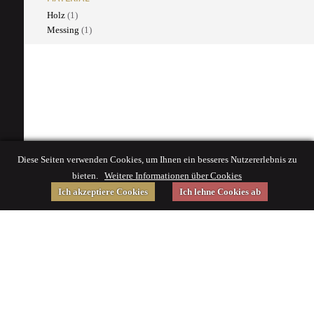
Holz
(1)
Messing
(1)
Diese Seiten verwenden Cookies, um Ihnen ein besseres Nutzererlebnis zu
bieten.
Weitere Informationen über Cookies
Ich akzeptiere Cookies
Ich lehne Cookies ab
Gefördert von