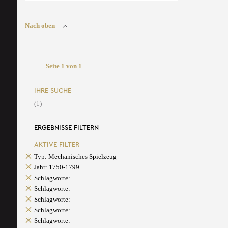
Nach oben
Seite 1 von 1
IHRE SUCHE
(1)
ERGEBNISSE FILTERN
AKTIVE FILTER
Typ: Mechanisches Spielzeug
Jahr: 1750-1799
Schlagworte:
Schlagworte:
Schlagworte:
Schlagworte:
Schlagworte: