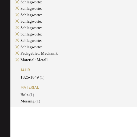
Schlagworte:
Schlagworte:
Schlagworte:
Schlagworte:
Schlagworte:
Schlagworte:
Schlagworte:
Schlagworte:
Fachgebiet: Mechanik
Material: Metall
JAHR
1825-1849
(1)
MATERIAL
Holz
(1)
Messing
(1)