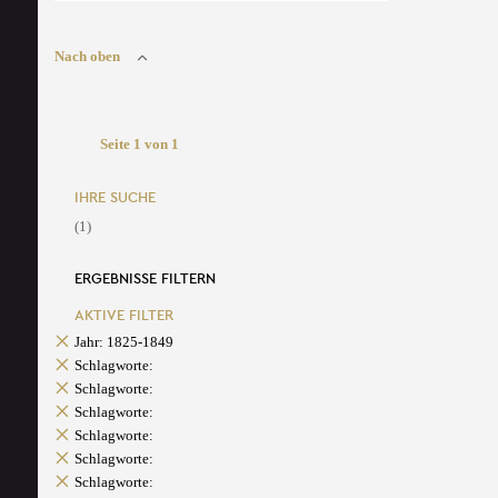
Nach oben
Seite 1 von 1
IHRE SUCHE
(1)
ERGEBNISSE FILTERN
AKTIVE FILTER
Jahr: 1825-1849
Schlagworte:
Schlagworte:
Schlagworte:
Schlagworte:
Schlagworte:
Schlagworte: