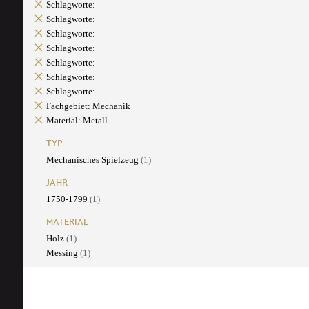
Schlagworte:
Schlagworte:
Schlagworte:
Schlagworte:
Schlagworte:
Schlagworte:
Schlagworte:
Fachgebiet: Mechanik
Material: Metall
TYP
Mechanisches Spielzeug
(1)
JAHR
1750-1799
(1)
MATERIAL
Holz
(1)
Messing
(1)