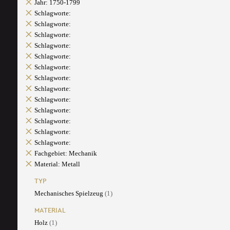
Jahr: 1750-1799
Schlagworte:
Schlagworte:
Schlagworte:
Schlagworte:
Schlagworte:
Schlagworte:
Schlagworte:
Schlagworte:
Schlagworte:
Schlagworte:
Schlagworte:
Schlagworte:
Schlagworte:
Fachgebiet: Mechanik
Material: Metall
TYP
Mechanisches Spielzeug
(1)
MATERIAL
Holz
(1)