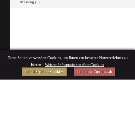
Messing
(1)
Diese Seiten verwenden Cookies, um Ihnen ein besseres Nutzererlebnis zu
bieten.
Weitere Informationen über Cookies
Ich akzeptiere Cookies
Ich lehne Cookies ab
Gefördert von