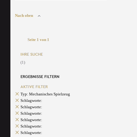
Nach oben
Seite 1 von 1
IHRE SUCHE
(1)
ERGEBNISSE FILTERN
AKTIVE FILTER
Typ: Mechanisches Spielzeug
Schlagworte:
Schlagworte:
Schlagworte:
Schlagworte:
Schlagworte:
Schlagworte: