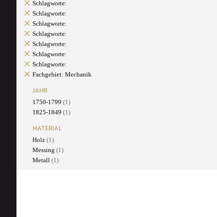
Schlagworte:
Schlagworte:
Schlagworte:
Schlagworte:
Schlagworte:
Schlagworte:
Schlagworte:
Fachgebiet: Mechanik
JAHR
1750-1799
(1)
1825-1849
(1)
MATERIAL
Holz
(1)
Messing
(1)
Metall
(1)