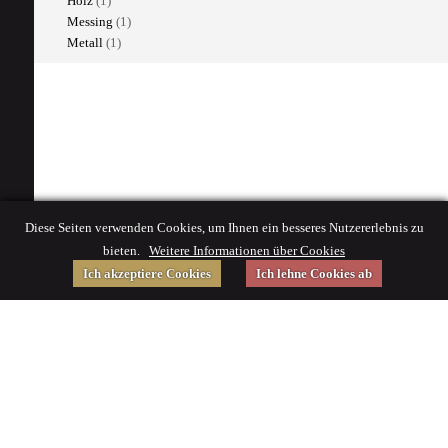
Holz
(1)
Messing
(1)
Metall
(1)
Diese Seiten verwenden Cookies, um Ihnen ein besseres Nutzererlebnis zu
bieten.
Weitere Informationen über Cookies
Ich akzeptiere Cookies
Ich lehne Cookies ab
Gefördert von