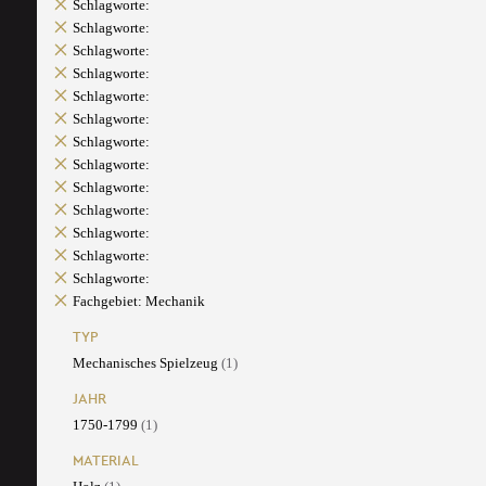
Schlagworte:
Schlagworte:
Schlagworte:
Schlagworte:
Schlagworte:
Schlagworte:
Schlagworte:
Schlagworte:
Schlagworte:
Schlagworte:
Schlagworte:
Schlagworte:
Schlagworte:
Fachgebiet: Mechanik
TYP
Mechanisches Spielzeug
(1)
JAHR
1750-1799
(1)
MATERIAL