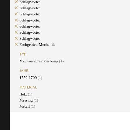
Schlagworte:
Schlagworte:
Schlagworte:
Schlagworte:
Schlagworte:
Schlagworte:
Schlagworte:
Fachgebiet: Mechanik
TYP
Mechanisches Spielzeug
(1)
JAHR
1750-1799
(1)
MATERIAL
Holz
(1)
Messing
(1)
Metall
(1)