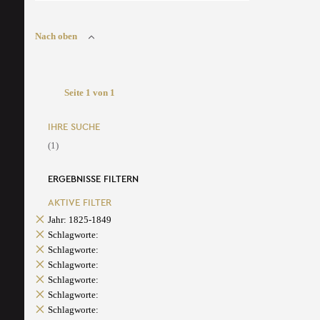
Nach oben
Seite 1 von 1
IHRE SUCHE
(1)
ERGEBNISSE FILTERN
AKTIVE FILTER
Jahr: 1825-1849
Schlagworte:
Schlagworte:
Schlagworte:
Schlagworte:
Schlagworte:
Schlagworte: