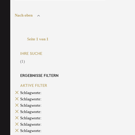
Nach oben
Seite 1 von 1
IHRE SUCHE
(1)
ERGEBNISSE FILTERN
AKTIVE FILTER
Schlagworte:
Schlagworte:
Schlagworte:
Schlagworte:
Schlagworte:
Schlagworte:
Schlagworte: