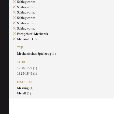
Schlagworte:
Schlagworte:
Schlagworte:
Schlagworte:
Schlagworte:
Schlagworte:
Fachgebiet: Mechanik
Material: Holz
TYP
Mechanisches Spielzeug
(1)
JAHR
1750-1799
(1)
1825-1849
(1)
MATERIAL
Messing
(1)
Metall
(1)