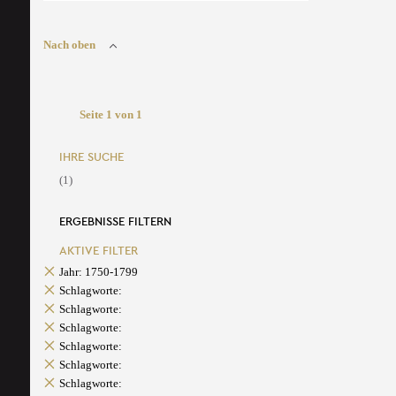
Nach oben
Seite 1 von 1
IHRE SUCHE
(1)
ERGEBNISSE FILTERN
AKTIVE FILTER
Jahr: 1750-1799
Schlagworte:
Schlagworte:
Schlagworte:
Schlagworte:
Schlagworte:
Schlagworte: