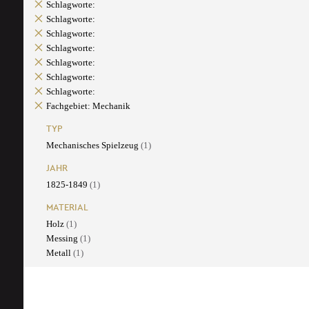
Schlagworte:
Schlagworte:
Schlagworte:
Schlagworte:
Schlagworte:
Schlagworte:
Schlagworte:
Fachgebiet: Mechanik
TYP
Mechanisches Spielzeug
(1)
JAHR
1825-1849
(1)
MATERIAL
Holz
(1)
Messing
(1)
Metall
(1)