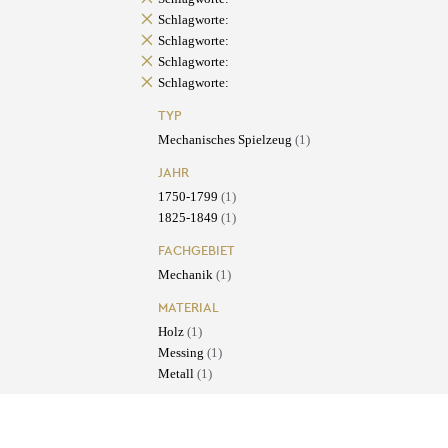
Schlagworte:
Schlagworte:
Schlagworte:
Schlagworte:
TYP
Mechanisches Spielzeug
(1)
JAHR
1750-1799
(1)
1825-1849
(1)
FACHGEBIET
Mechanik
(1)
MATERIAL
Holz
(1)
Messing
(1)
Metall
(1)