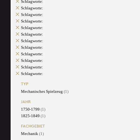
Schlagworte:
Schlagworte:
Schlagworte:
Schlagworte:
Schlagworte:
Schlagworte:
Schlagworte:
Schlagworte:
Schlagworte:
Schlagworte:
Schlagworte:
Schlagworte:
TYP
Mechanisches Spielzeug
(1)
JAHR
1750-1799
(1)
1825-1849
(1)
FACHGEBIET
Mechanik
(1)