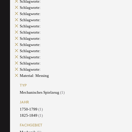
Schlagworte:
Schlagworte:
Schlagworte:
Schlagworte:
Schlagworte:
Schlagworte:
Schlagworte:
Schlagworte:
Schlagworte:
Schlagworte:
Schlagworte:
Schlagworte:
Material: Messing
TYP
Mechanisches Spielzeug
(1)
JAHR
1750-1799
(1)
1825-1849
(1)
FACHGEBIET