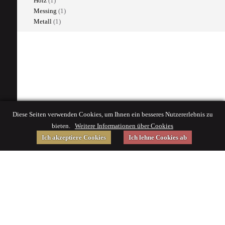
Holz
(1)
Messing
(1)
Metall
(1)
Diese Seiten verwenden Cookies, um Ihnen ein besseres Nutzererlebnis zu
bieten.
Weitere Informationen über Cookies
Ich akzeptiere Cookies
Ich lehne Cookies ab
Gefördert von