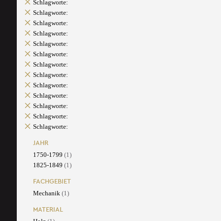
Schlagworte:
Schlagworte:
Schlagworte:
Schlagworte:
Schlagworte:
Schlagworte:
Schlagworte:
Schlagworte:
Schlagworte:
Schlagworte:
Schlagworte:
Schlagworte:
Schlagworte:
JAHR
1750-1799
(1)
1825-1849
(1)
FACHGEBIET
Mechanik
(1)
MATERIAL