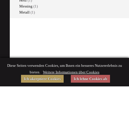
Holz
(1)
Messing
(1)
Metall
(1)
Diese Seiten verwenden Cookies, um Ihnen ein besseres Nutzererlebnis zu
bieten.
Weitere Informationen über Cookies
Ich akzeptiere Cookies
Ich lehne Cookies ab
Gefördert von