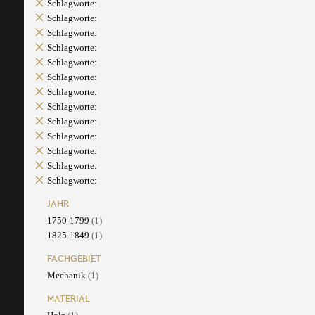
Schlagworte:
Schlagworte:
Schlagworte:
Schlagworte:
Schlagworte:
Schlagworte:
Schlagworte:
Schlagworte:
Schlagworte:
Schlagworte:
Schlagworte:
Schlagworte:
Schlagworte:
JAHR
1750-1799
(1)
1825-1849
(1)
FACHGEBIET
Mechanik
(1)
MATERIAL