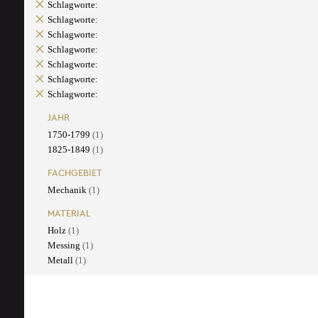
Schlagworte:
Schlagworte:
Schlagworte:
Schlagworte:
Schlagworte:
Schlagworte:
Schlagworte:
JAHR
1750-1799
(1)
1825-1849
(1)
FACHGEBIET
Mechanik
(1)
MATERIAL
Holz
(1)
Messing
(1)
Metall
(1)