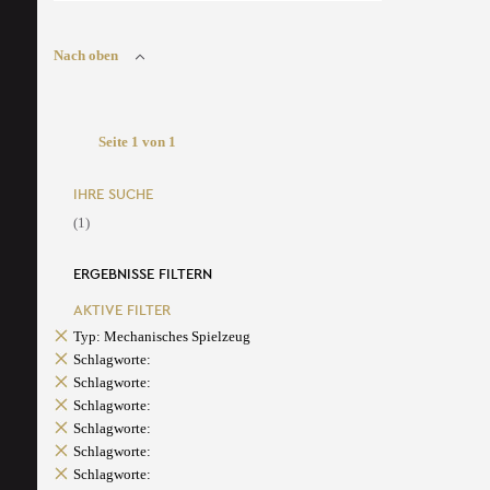
Nach oben
Seite 1 von 1
IHRE SUCHE
(1)
ERGEBNISSE FILTERN
AKTIVE FILTER
Typ: Mechanisches Spielzeug
Schlagworte:
Schlagworte:
Schlagworte:
Schlagworte:
Schlagworte:
Schlagworte: